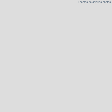
Thèmes de galeries photos