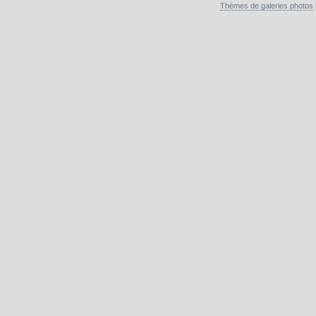
Thèmes de galeries photos