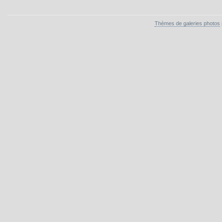
Thèmes de galeries photos