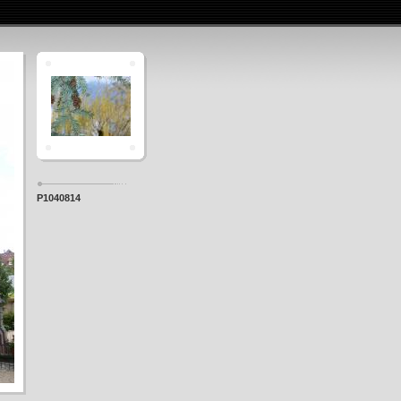
P1040814