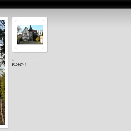
P1060744